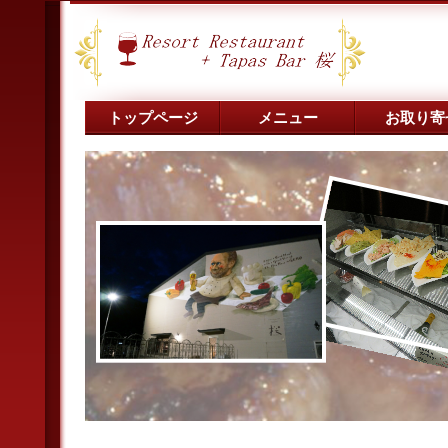
トップページ
メニュー
お取り寄